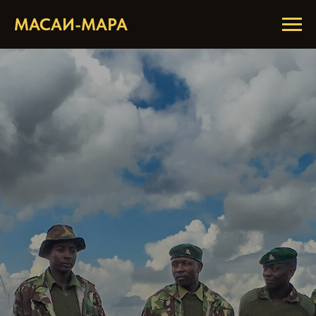
МАСАИ-МАРА