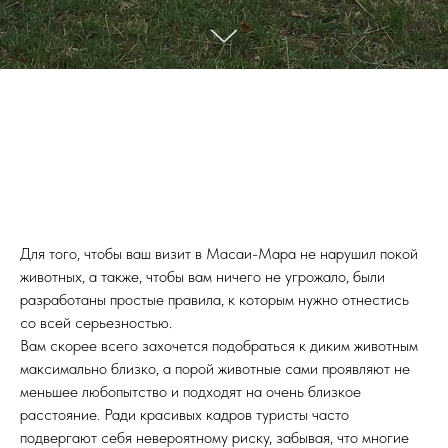
Для того, чтобы ваш визит в Масаи-Мара не нарушил покой
животных, а также, чтобы вам ничего не угрожало, были
разработаны простые правила, к которым нужно отнестись
со всей серьезностью.
Вам скорее всего захочется подобраться к диким животным
максимально близко, а порой животные сами проявляют не
меньшее любопытство и подходят на очень близкое
расстояние. Ради красивых кадров туристы часто
подвергают себя невероятному риску, забывая, что многие